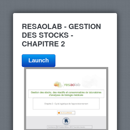
RESAOLAB - GESTION
DES STOCKS -
CHAPITRE 2
Launch